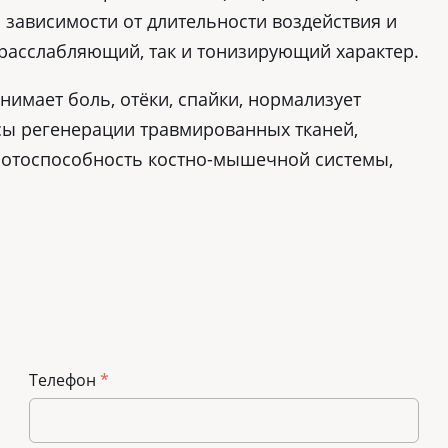
В зависимости от длительности воздействия и
расслабляющий, так и тонизирующий характер.
нимает боль, отёки, спайки, нормализует
ссы регенерации травмированных тканей,
ботоспособность костно-мышечной системы,
Телефон
*