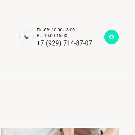
Пн-Сб: 10:00-18:00
Вс: 10:00-16:00
+7 (929) 714-87-07