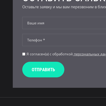
Оставьте заявку и мы вам перезвоним в бл
Я согласен(а) с обработкой
персональных да
ОТПРАВИТЬ