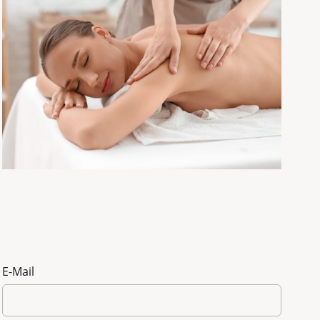
E-Mail