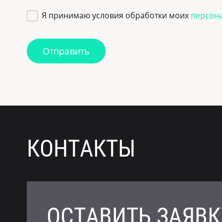
Я принимаю условия обработки моих
персон
Отправить
КОНТАКТЫ
ОСТАВИТЬ ЗАЯВК