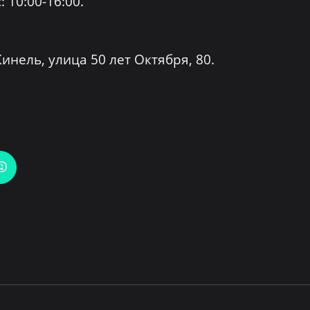
: 10:00-16:00.
инель, улица 50 лет Октября, 80.