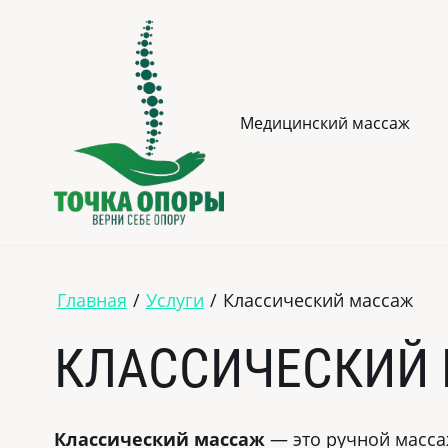
Медицинский массаж
Главная
/
Услуги
/
Классический массаж
КЛАССИЧЕСКИЙ
Классический массаж
— это ручной масса