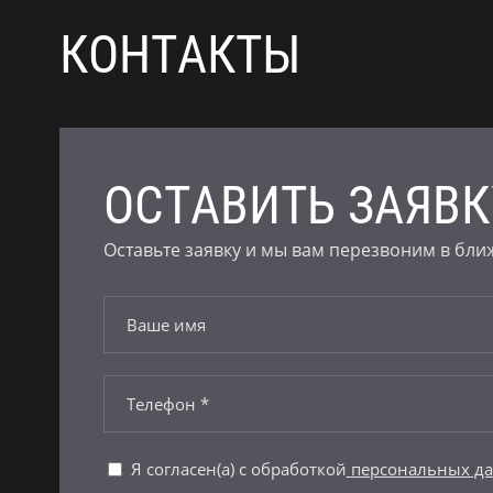
КОНТАКТЫ
ОСТАВИТЬ ЗАЯВК
Оставьте заявку и мы вам перезвоним в бл
Я согласен(а) с обработкой
персональных д