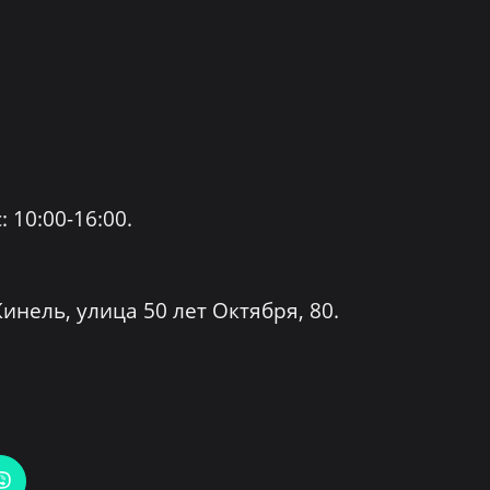
: 10:00-16:00.
инель, улица 50 лет Октября, 80.