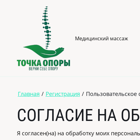
Медицинский массаж
Главная
/
Регистрация
/
Пользовательское 
СОГЛАСИЕ НА О
Я согласен(на) на обработку моих персонал