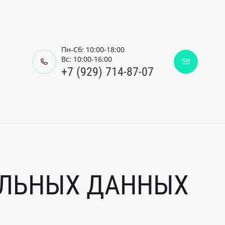
Пн-Сб: 10:00-18:00
Вс: 10:00-16:00
+7 (929) 714-87-07
АЛЬНЫХ ДАННЫХ